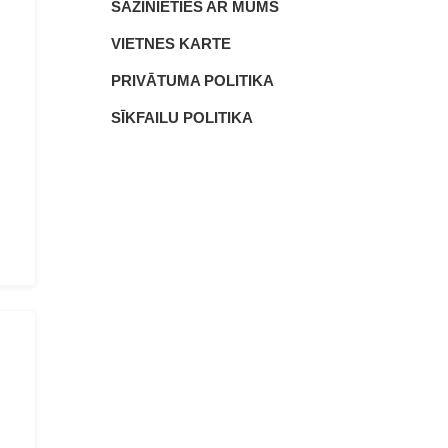
SAZINIETIES AR MUMS
VIETNES KARTE
PRIVĀTUMA POLITIKA
SĪKFAILU POLITIKA