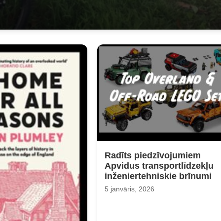
Radīts piedzīvojumiem
Apvidus transportlīdzekļu
inženiertehniskie brīnumi
5 janvāris, 2026